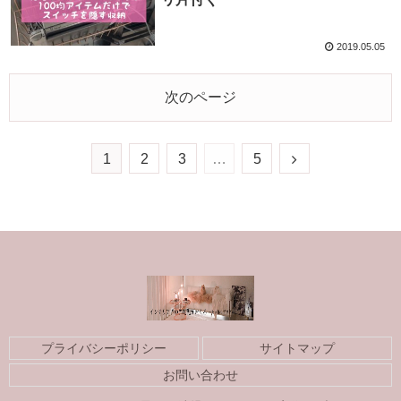
2019.05.05
次のページ
1
2
3
…
5
プライバシーポリシー
サイトマップ
お問い合わせ