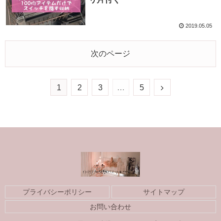
2019.05.05
次のページ
1
2
3
…
5
プライバシーポリシー
サイトマップ
お問い合わせ